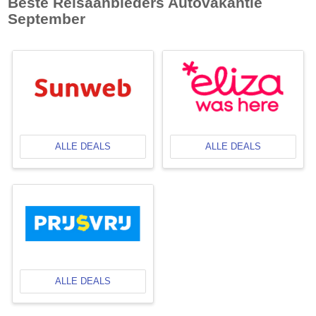
Beste Reisaanbieders Autovakantie
September
ALLE DEALS
ALLE DEALS
ALLE DEALS