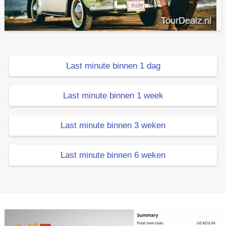
Last minute binnen 1 dag
Last minute binnen 1 week
Last minute binnen 3 weken
Last minute binnen 6 weken