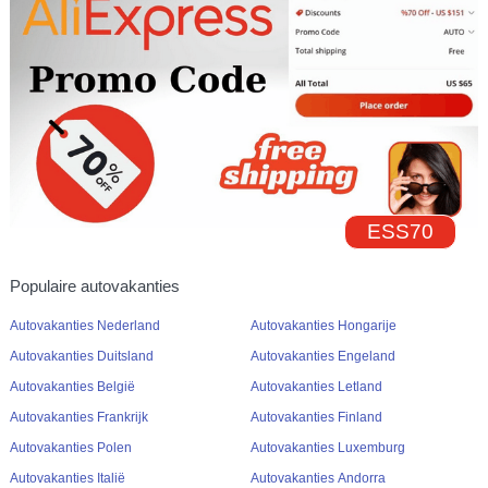
ESS70
Populaire autovakanties
Autovakanties Nederland
Autovakanties Hongarije
Autovakanties Duitsland
Autovakanties Engeland
Autovakanties België
Autovakanties Letland
Autovakanties Frankrijk
Autovakanties Finland
Autovakanties Polen
Autovakanties Luxemburg
Autovakanties Italië
Autovakanties Andorra