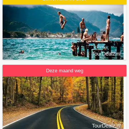
Deze maand weg