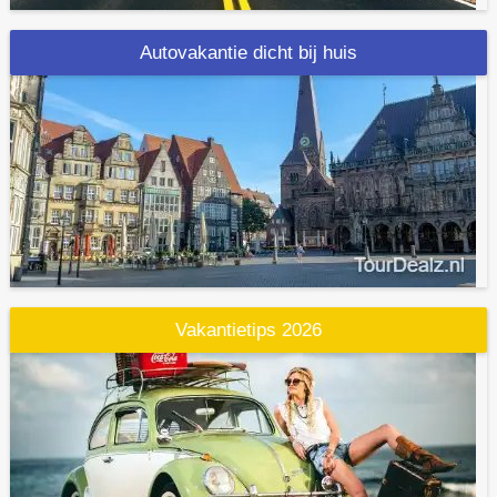
Autovakantie dicht bij huis
Vakantietips 2026