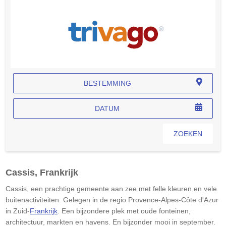
BESTEMMING
DATUM
ZOEKEN
Cassis, Frankrijk
Cassis, een prachtige gemeente aan zee met felle kleuren en vele
buitenactiviteiten. Gelegen in de regio Provence-Alpes-Côte d'Azur
in Zuid-
Frankrijk
. Een bijzondere plek met oude fonteinen,
architectuur, markten en havens. En bijzonder mooi in september.