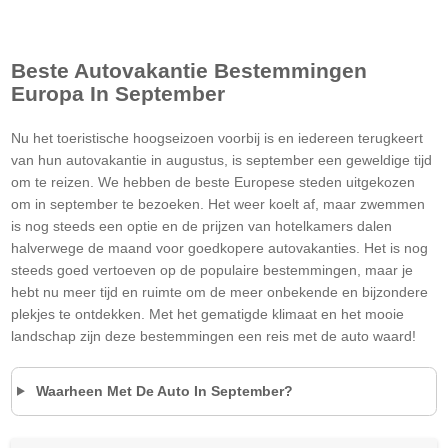
Beste Autovakantie Bestemmingen
Europa In September
Nu het toeristische hoogseizoen voorbij is en iedereen terugkeert
van hun autovakantie in augustus, is september een geweldige tijd
om te reizen. We hebben de beste Europese steden uitgekozen
om in september te bezoeken. Het weer koelt af, maar zwemmen
is nog steeds een optie en de prijzen van hotelkamers dalen
halverwege de maand voor goedkopere autovakanties. Het is nog
steeds goed vertoeven op de populaire bestemmingen, maar je
hebt nu meer tijd en ruimte om de meer onbekende en bijzondere
plekjes te ontdekken. Met het gematigde klimaat en het mooie
landschap zijn deze bestemmingen een reis met de auto waard!
Waarheen Met De Auto In September?