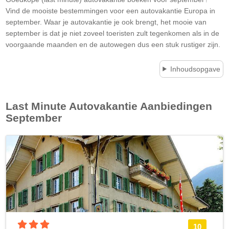
Vind de mooiste bestemmingen voor een autovakantie Europa in
september. Waar je autovakantie je ook brengt, het mooie van
september is dat je niet zoveel toeristen zult tegenkomen als in de
voorgaande maanden en de autowegen dus een stuk rustiger zijn.
Inhoudsopgave
Last Minute Autovakantie Aanbiedingen
September
3 sterren accommodatie
10