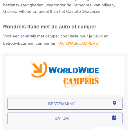
bezienswaardigheden, waaronder de Kathedraal van Milaan,
Galleria Vittorio Emanuel II en het Castello Sforzesco.​
Rondreis Italië met de auto of camper
Voor een
rondreis
met camper door italie huur je veilig en
betrouwbaar een camper bij
WorldWideCAMPERS
.
BESTEMMING
DATUM