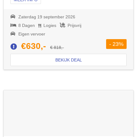
Zaterdag 19 september 2026
8 Dagen
Logies
Prijsvrij
Eigen vervoer
- 23%
€630,-
€ 818,-
BEKIJK DEAL