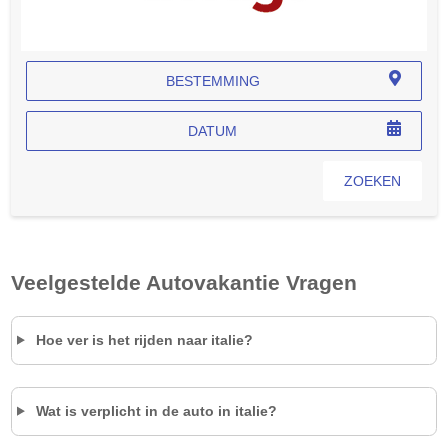
BESTEMMING
DATUM
ZOEKEN
Veelgestelde Autovakantie Vragen
Hoe ver is het rijden naar
italie
?
Wat is verplicht in de auto in
italie
?