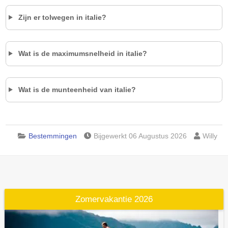
Zijn er tolwegen in
italie
?
Wat is de maximumsnelheid in
italie
?
Wat is de munteenheid van
italie
?
Bestemmingen
Bijgewerkt 06 Augustus 2026
Willy
Zomervakantie 2026