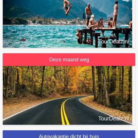
Deze maand weg
Autovakantie dicht bij huis