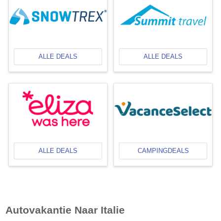
ALLE DEALS
ALLE DEALS
ALLE DEALS
CAMPINGDEALS
Autovakantie Naar
Italie