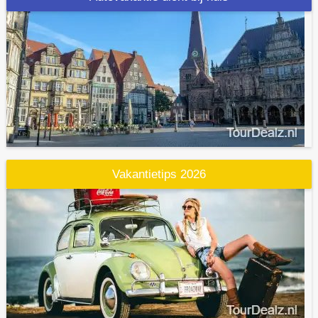
Vakantietips 2026