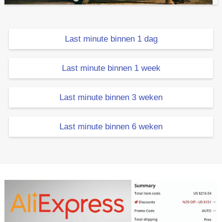
Last minute binnen 1 dag
Last minute binnen 1 week
Last minute binnen 3 weken
Last minute binnen 6 weken