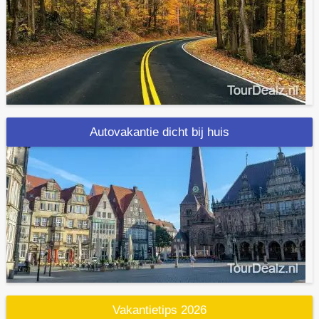
Autovakantie dicht bij huis
Vakantietips 2026