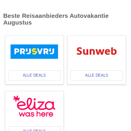
Beste Reisaanbieders Autovakantie
Augustus
ALLE DEALS
ALLE DEALS