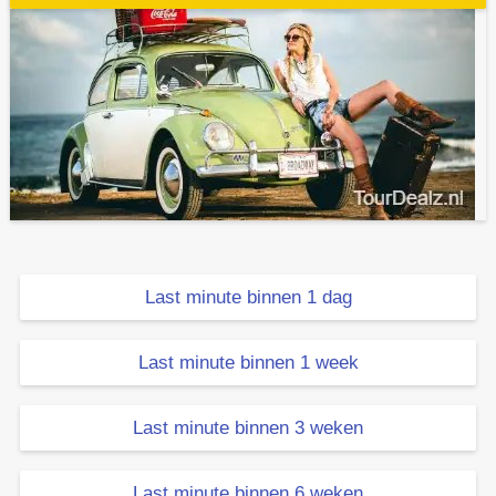
Last minute binnen 1 dag
Last minute binnen 1 week
Last minute binnen 3 weken
Last minute binnen 6 weken