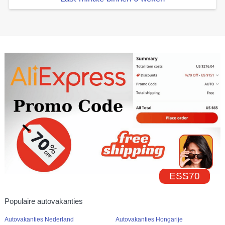
ESS70
Populaire autovakanties
Autovakanties Nederland
Autovakanties Hongarije