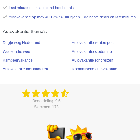
Last minute en last second hotel deals
Autovakantie op max 400 km / 4 uur rijden – de beste deals en last minutes
Autovakantie thema's
Dagje weg Nederland
Autovakantie wintersport
Weekendje weg
Autovakantie stedentrip
Kampeervakantie
Autovakantie rondreizen
Autovakantie met kinderen
Romantische autovakantie
Beoordeling: 9.6
Stemmen: 173