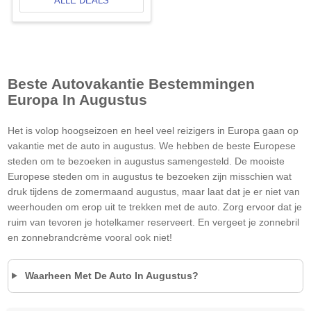
ALLE DEALS
Beste Autovakantie Bestemmingen
Europa In Augustus
Het is volop hoogseizoen en heel veel reizigers in Europa gaan op
vakantie met de auto in augustus. We hebben de beste Europese
steden om te bezoeken in augustus samengesteld. De mooiste
Europese steden om in augustus te bezoeken zijn misschien wat
druk tijdens de zomermaand augustus, maar laat dat je er niet van
weerhouden om erop uit te trekken met de auto. Zorg ervoor dat je
ruim van tevoren je hotelkamer reserveert. En vergeet je zonnebril
en zonnebrandcrème vooral ook niet!
Waarheen Met De Auto In Augustus?