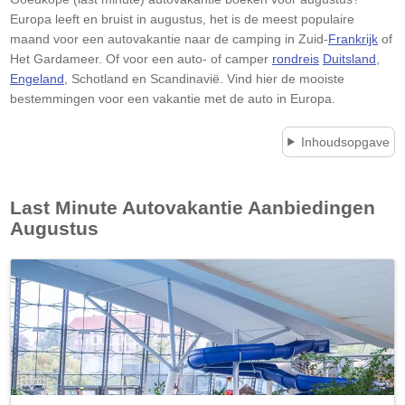
Europa leeft en bruist in augustus, het is de meest populaire
maand voor een autovakantie naar de camping in Zuid-
Frankrijk
of
Het Gardameer. Of voor een auto- of camper
rondreis
Duitsland
,
Engeland
, Schotland en Scandinavië. Vind hier de mooiste
bestemmingen voor een vakantie met de auto in Europa.
Inhoudsopgave
Last Minute Autovakantie Aanbiedingen
Augustus