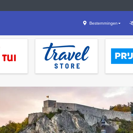
Bestemmingen