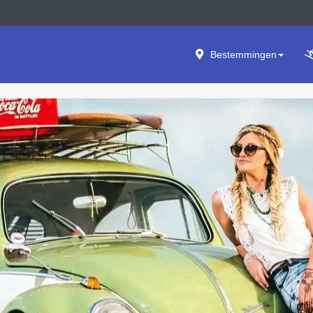
Bestemmingen