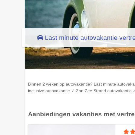
Last minute autovakantie vert
Binnen 2 weken op autovakantie? Last minute autovakan
inclusive autovakantie ✓ Zon Zee Strand autovakantie ✓
Aanbiedingen vakanties met vertr