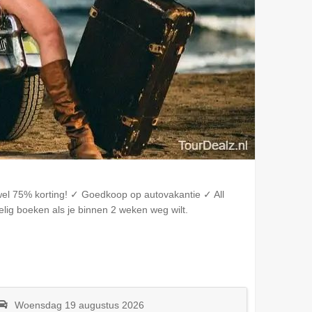
wel 75% korting! ✓ Goedkoop op autovakantie ✓ All
lig boeken als je binnen 2 weken weg wilt.
Woensdag 19 augustus 2026